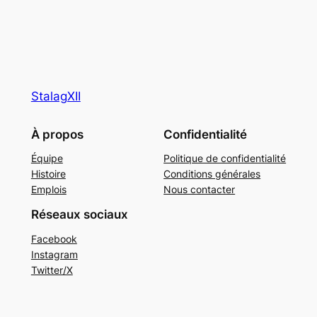
StalagXII
À propos
Confidentialité
Équipe
Politique de confidentialité
Histoire
Conditions générales
Emplois
Nous contacter
Réseaux sociaux
Facebook
Instagram
Twitter/X